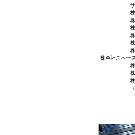
サムティ アセッ
株式会社テ
株式会社タ
株式会社ベス
株式会社長谷
株式会社大
株式会社鈴
株会社スペースト
株式会社ボ
​ 株式会社ア
（その他多