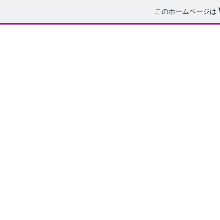
このホームページは
ホーム